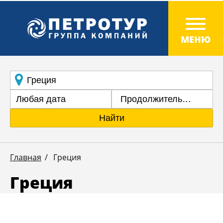
Продолжительность
Найти
Главная
Греция
Греция