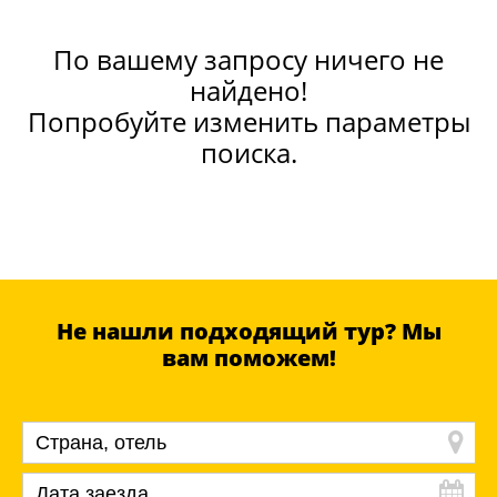
По вашему запросу ничего не
найдено!
Попробуйте изменить параметры
поиска.
Не нашли подходящий тур? Мы
вам поможем!