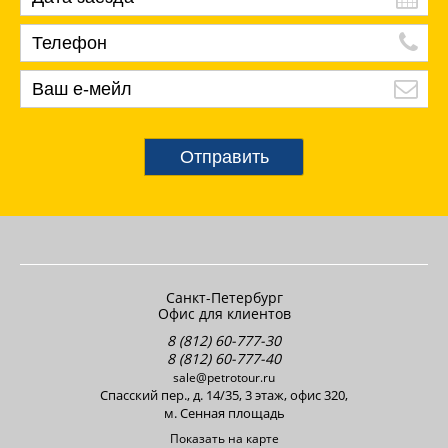
Отправить
Санкт-Петербург
Офис для клиентов
8 (812) 60-777-30
8 (812) 60-777-40
sale@petrotour.ru
Cпасский пер., д. 14/35, 3 этаж, офис 320,
м. Сенная площадь
Показать на карте