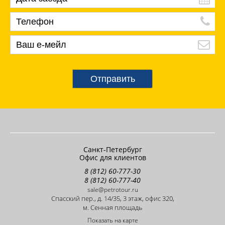
Отправить
Санкт-Петербург
Офис для клиентов
8 (812) 60-777-30
8 (812) 60-777-40
sale@petrotour.ru
Cпасский пер., д. 14/35, 3 этаж, офис 320,
м. Сенная площадь
Показать на карте