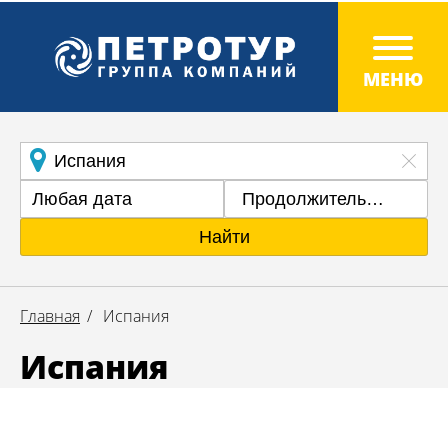
Продолжительность
Найти
Главная
Испания
Испания