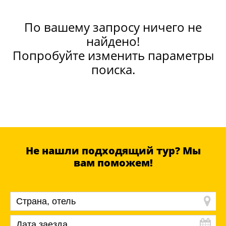
По вашему запросу ничего не
найдено!
Попробуйте изменить параметры
поиска.
Не нашли подходящий тур? Мы
вам поможем!