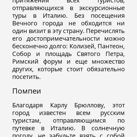
притяжения всех туристов,
отправляющихся в экскурсионные
туры в Италию. Без посещения
Вечного города не обходится ни
один визит в эту страну. Перечислять
его достопримечательности можно
бесконечно долго: Колизей, Пантеон,
Собор и площадь Святого Петра,
Римский форум и еще множество
других, которые стоит обязательно
посетить.
Помпеи
Благодаря Карлу Брюллову, этот
город известен всем русским
туристам, отправляющимся по
путевке в Италию. В солнечную
погоду, не забудьте взять с собой