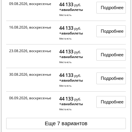
09.08.2026, воскресенье
44 133
руб.
Подробнее
+авиабилеты
Места есть
16.08.2026, воскресенье
44 133
руб.
Подробнее
+авиабилеты
Места есть
23.08.2026, воскресенье
44 133
руб.
Подробнее
+авиабилеты
Места есть
30.08.2026, воскресенье
44 133
руб.
Подробнее
+авиабилеты
Места есть
06.09.2026, воскресенье
44 133
руб.
Подробнее
+авиабилеты
Места есть
Еще 7 вариантов