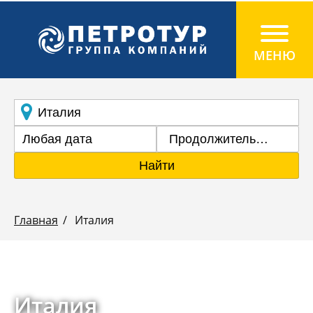
Продолжительность
Найти
Главная
Италия
Италия