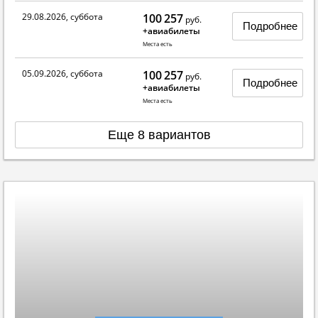
29.08.2026, суббота
100 257
руб.
Подробнее
+авиабилеты
Места есть
05.09.2026, суббота
100 257
руб.
Подробнее
+авиабилеты
Места есть
Еще 8 вариантов