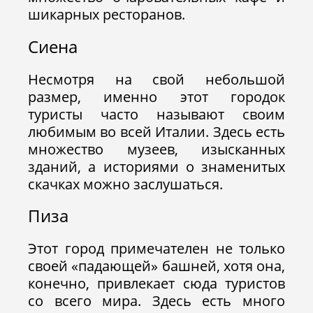
шикарных ресторанов.
Сиена
Несмотря на свой небольшой
размер, именно этот городок
туристы часто называют своим
любимым во всей Италии. Здесь есть
множество музеев, изысканных
зданий, а историями о знаменитых
скачках можно заслушаться.
Пиза
Этот город примечателен не только
своей «падающей» башней, хотя она,
конечно, привлекает сюда туристов
со всего мира. Здесь есть много