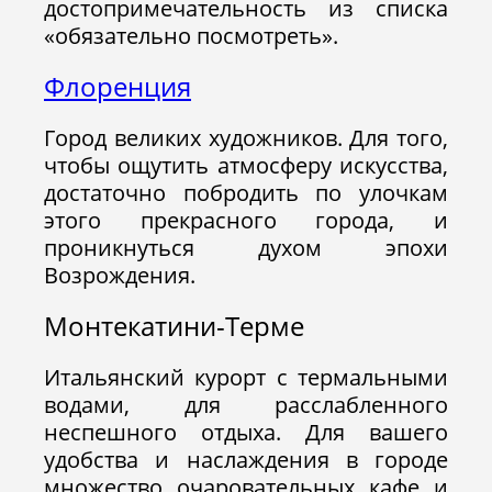
достопримечательность из списка
«обязательно посмотреть».
Флоренция
Город великих художников. Для того,
чтобы ощутить атмосферу искусства,
достаточно побродить по улочкам
этого прекрасного города, и
проникнуться духом эпохи
Возрождения.
Монтекатини-Терме
Итальянский курорт с термальными
водами, для расслабленного
неспешного отдыха. Для вашего
удобства и наслаждения в городе
множество очаровательных кафе и