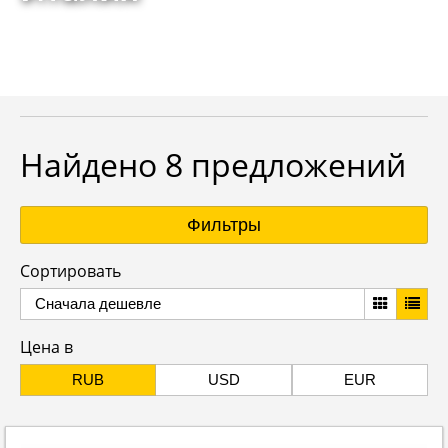
Найдено 8 предложений
Фильтры
Сортировать
Сначала дешевле
Цена в
RUB
USD
EUR