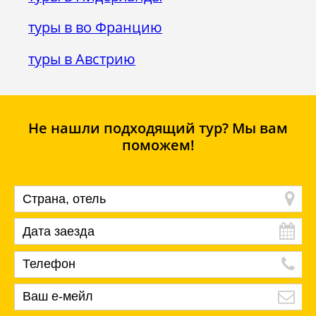
туры в во Францию
туры в Австрию
Не нашли подходящий тур? Мы вам
поможем!