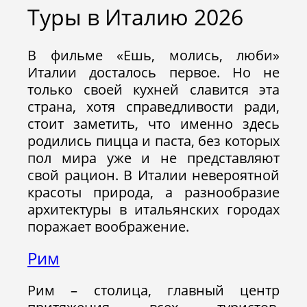
Туры в Италию 2026
В фильме «Ешь, молись, люби»
Италии досталось первое. Но не
только своей кухней славится эта
страна, хотя справедливости ради,
стоит заметить, что именно здесь
родились пицца и паста, без которых
пол мира уже и не представляют
свой рацион. В Италии невероятной
красоты природа, а разнообразие
архитектуры в итальянских городах
поражает воображение.
Рим
Рим – столица, главный центр