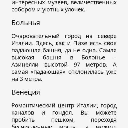
интересных музеев, величественных
собором и уютных улочек.
Больнья
Очаровательный город на севере
Италии. Здесь, как и Пизе есть своя
падающая башня, да не одна. Самая
высокая башня в Болонье –
Азинелли высотой 97 метров. А
самая «падающая» отклонилась уже
на 3 метра.
Венеция
Романтический центр Италии, город
каналов и гондол. Вы можете
пробить пешком, переходя
бесчисленные мосты, а можете