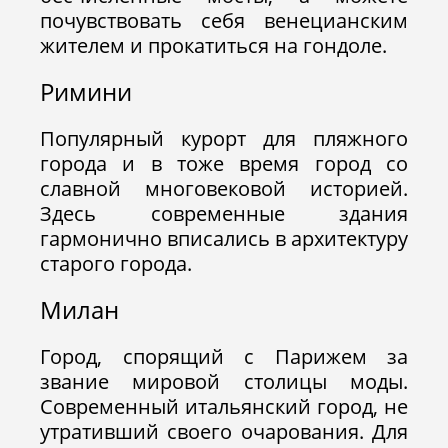
почувствовать себя венецианским
жителем и прокатиться на гондоле.
Римини
Популярный курорт для пляжного
города и в тоже время город со
славной многовековой историей.
Здесь современные здания
гармонично вписались в архитектуру
старого города.
Милан
Город, спорящий с Парижем за
звание мировой столицы моды.
Современный итальянский город, не
утративший своего очарования. Для