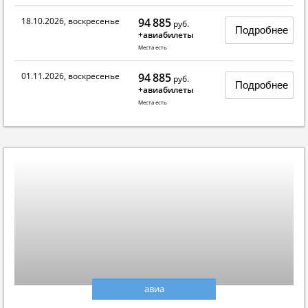
18.10.2026, воскресенье
94 885
руб.
Подробнее
+авиабилеты
Места есть
01.11.2026, воскресенье
94 885
руб.
Подробнее
+авиабилеты
Места есть
авиа