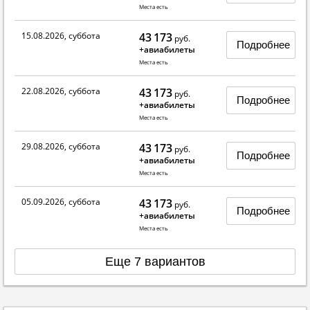
Места есть
15.08.2026, суббота
43 173
руб.
Подробнее
+авиабилеты
Места есть
22.08.2026, суббота
43 173
руб.
Подробнее
+авиабилеты
Места есть
29.08.2026, суббота
43 173
руб.
Подробнее
+авиабилеты
Места есть
05.09.2026, суббота
43 173
руб.
Подробнее
+авиабилеты
Места есть
Еще 7 вариантов