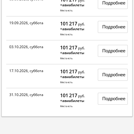
руб.
Подробнее
+авиабилеты
Места есть
19.09.2026, суббота
101 217
руб.
Подробнее
+авиабилеты
Места есть
03.10.2026, суббота
101 217
руб.
Подробнее
+авиабилеты
Места есть
17.10.2026, суббота
101 217
руб.
Подробнее
+авиабилеты
Места есть
31.10.2026, суббота
101 217
руб.
Подробнее
+авиабилеты
Места есть