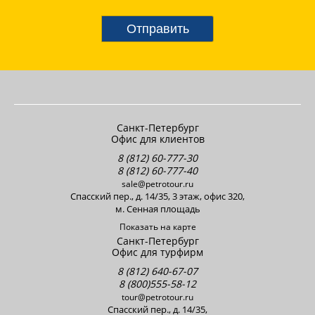
Отправить
Санкт-Петербург
Офис для клиентов
8 (812) 60-777-30
8 (812) 60-777-40
sale@petrotour.ru
Cпасский пер., д. 14/35, 3 этаж, офис 320,
м. Сенная площадь
Показать на карте
Санкт-Петербург
Офис для турфирм
8 (812) 640-67-07
8 (800)555-58-12
tour@petrotour.ru
Cпасский пер., д. 14/35,