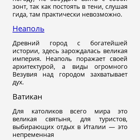
зонт, так как постоять в тени, слушая
гида, там практически невозможно.
Неаполь
Древний город с богатейшей
истории, здесь зарождалась великая
империя. Неаполь поражает своей
архитектурой, а виды огромного
Везувия над городом захватывает
дух.
Ватикан
Для католиков всего мира это
великая святыня, для туристов,
выбирающих отдых в Италии — это
непременная