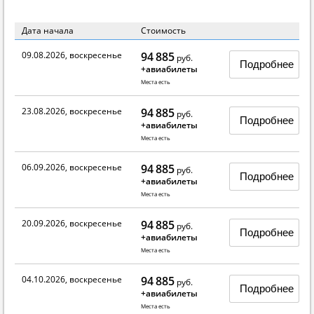
Дата начала
Стоимость
09.08.2026, воскресенье
94 885
руб.
Подробнее
+авиабилеты
Места есть
23.08.2026, воскресенье
94 885
руб.
Подробнее
+авиабилеты
Места есть
06.09.2026, воскресенье
94 885
руб.
Подробнее
+авиабилеты
Места есть
20.09.2026, воскресенье
94 885
руб.
Подробнее
+авиабилеты
Места есть
04.10.2026, воскресенье
94 885
руб.
Подробнее
+авиабилеты
Места есть