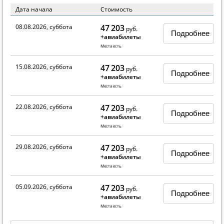
Дата начала
Стоимость
08.08.2026, суббота
47 203
руб.
Подробнее
+авиабилеты
Места есть
15.08.2026, суббота
47 203
руб.
Подробнее
+авиабилеты
Места есть
22.08.2026, суббота
47 203
руб.
Подробнее
+авиабилеты
Места есть
29.08.2026, суббота
47 203
руб.
Подробнее
+авиабилеты
Места есть
05.09.2026, суббота
47 203
руб.
Подробнее
+авиабилеты
Места есть