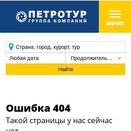
Продолжительность
Найти
Ошибка 404
Такой страницы у нас сейчас
нет.