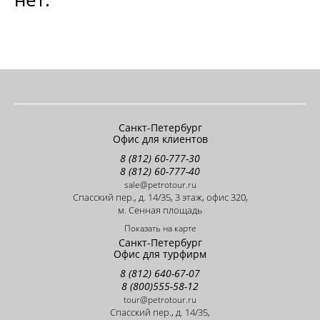
Санкт-Петербург
Офис для клиентов
8 (812) 60-777-30
8 (812) 60-777-40
sale@petrotour.ru
Cпасский пер., д. 14/35, 3 этаж, офис 320,
м. Сенная площадь
Показать на карте
Санкт-Петербург
Офис для турфирм
8 (812) 640-67-07
8 (800)555-58-12
tour@petrotour.ru
Cпасский пер., д. 14/35,