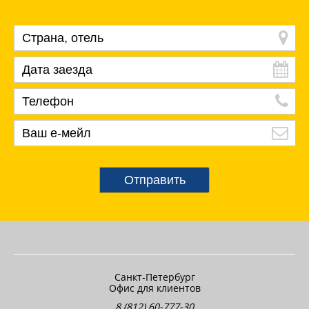
Отправить
Санкт-Петербург
Офис для клиентов
8 (812) 60-777-30