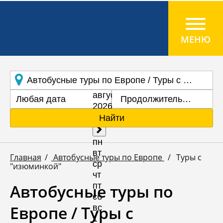
Продолжительность
Найти
Главная
Автобусные туры по Европе
Туры с
"изюминкой"
Автобусные туры по
Европе / Туры с