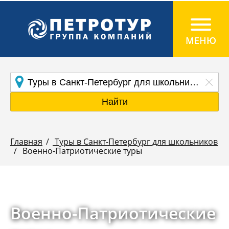
Найти
Главная
Туры в Санкт-Петербург для школьников
Военно-Патриотические туры
Военно-Патриотические