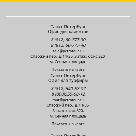
Санкт-Петербург
Офис для клиентов
8 (812) 60-777-30
8 (812) 60-777-40
sale@petrotour.ru
Cпасский пер., д. 14/35, 3 этаж, офис 320,
м. Сенная площадь
Показать на карте
Санкт-Петербург
Офис для турфирм
8 (812) 640-67-07
8 (800)555-58-12
tour@petrotour.ru
Cпасский пер., д. 14/35,
3 этаж, офис 320,
м. Сенная площадь
Показать на карте
Санкт-Петербург