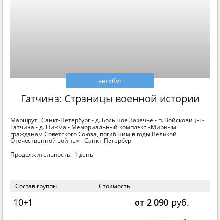
автобус
Гатчина: Страницы военной истории
Маршрут:
Санкт-Петербург - д. Большое Заречье - п. Войсковицы -
Гатчина - д. Пижма - Мемориальный комплекс «Мирным
гражданам Советского Союза, погибшим в годы Великой
Отечественной войны» - Санкт-Петербург
Продолжительность:
1 день
Состав группы
Стоимость
10+1
от 2 090
руб.