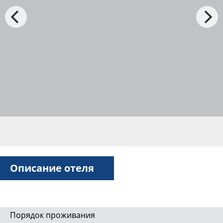
Описание отеля
Порядок проживания