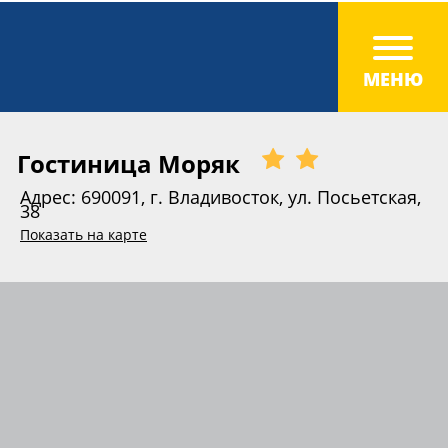
Гостиница Моряк
Адрес: 690091, г. Владивосток, ул. Посьетская,
38
Показать на карте