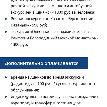
речной экскурсии - заменяется автобусной
экскурсией в Свияжск - 1800 руб за человека)
Речная экскурсия по Казанке «Вдохновение
Казанью» - 990 руб;
экскурсия «Овеянная легендами земля» в
Раифский Богородицкий мужской монастырь -
1300 руб.
Дополнительно оплачивается
аренда наушников во время экскурсий
(радиогиды) – 100 руб. / сутки экскурсионного
обслуживания;
индивидуальная встреча у вагона поезда или в
аэропорту и трансфер в гостиницу от