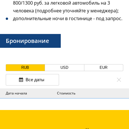
800/1300 руб. за легковой автомобиль на 3
человека (подробнее уточняйте у менеджера);
дополнительные ночи в гостинице - под запрос.
Бронирование
RUB
USD
EUR
Все даты
Дата начала
Стоимость