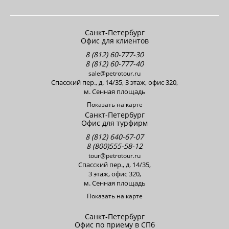
Санкт-Петербург
Офис для клиентов
8 (812) 60-777-30
8 (812) 60-777-40
sale@petrotour.ru
Cпасский пер., д. 14/35, 3 этаж, офис 320,
м. Сенная площадь
Показать на карте
Санкт-Петербург
Офис для турфирм
8 (812) 640-67-07
8 (800)555-58-12
tour@petrotour.ru
Cпасский пер., д. 14/35,
3 этаж, офис 320,
м. Сенная площадь
Показать на карте
Санкт-Петербург
Офис по приему в СПб