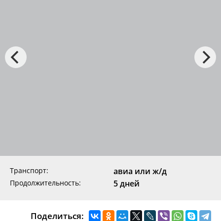
Транспорт:
авиа или ж/д
Продолжительность:
5 дней
Поделиться: