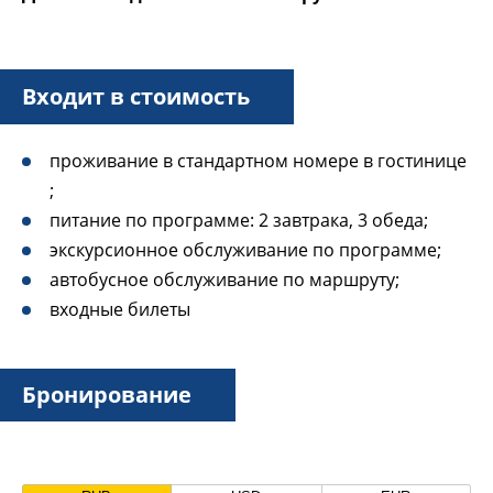
Входит в стоимость
проживание в стандартном номере в гостинице
;
питание по программе: 2 завтрака, 3 обеда;
экскурсионное обслуживание по программе;
автобусное обслуживание по маршруту;
входные билеты
Бронирование