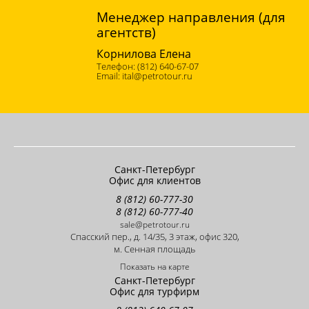
Менеджер направления (для
агентств)
Корнилова Елена
(812) 640-67-07
ital@petrotour.ru
Санкт-Петербург
Офис для клиентов
8 (812) 60-777-30
8 (812) 60-777-40
sale@petrotour.ru
Cпасский пер., д. 14/35, 3 этаж, офис 320,
м. Сенная площадь
Показать на карте
Санкт-Петербург
Офис для турфирм