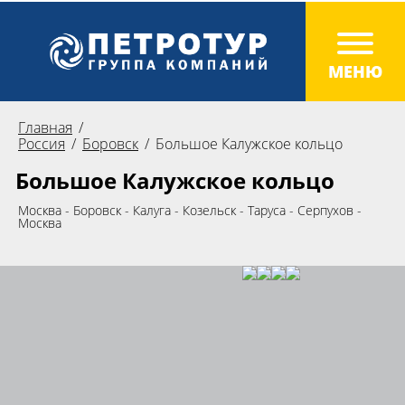
Главная
Россия
Боровск
Большое Калужское кольцо
Большое Калужское кольцо
Москва - Боровск - Калуга - Козельск - Таруса - Серпухов -
Москва