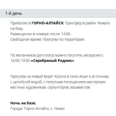
1-й день
Прибытие в
ГОРНО-АЛТАЙСК
. Трансфер в район Чемала
на базу.
Размещение в номере после 14:00.
Свободное время. Прогулки по территории.
По желанию(за доп.плату) можно посетить экскурсию с
16:00-19:00
«Серебряный Родник»
Прогулка на левый берег Катуни в село Аскат к источнику
с целебной водой, с попутным посещением мастерских
местных художников, скульпторов, керамистов
Ночь на базе.
Города: Горно-Алтайск, с. Чемал