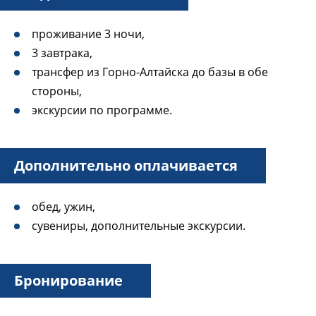
проживание 3 ночи,
3 завтрака,
трансфер из Горно-Алтайска до базы в обе
стороны,
экскурсии по программе.
Дополнительно оплачивается
обед, ужин,
сувениры, дополнительные экскурсии.
Бронирование