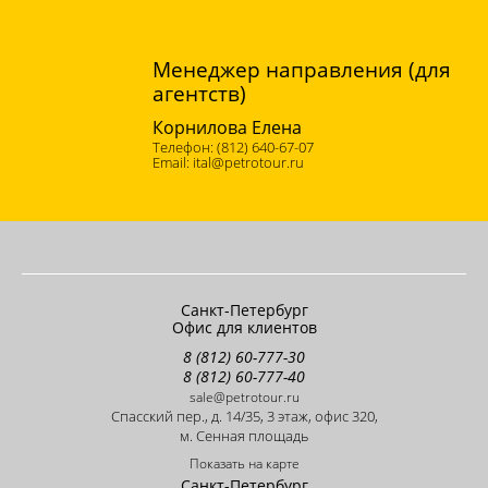
Менеджер направления (для
агентств)
Корнилова Елена
(812) 640-67-07
ital@petrotour.ru
Санкт-Петербург
Офис для клиентов
8 (812) 60-777-30
8 (812) 60-777-40
sale@petrotour.ru
Cпасский пер., д. 14/35, 3 этаж, офис 320,
м. Сенная площадь
Показать на карте
Санкт-Петербург