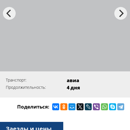
Транспорт:
авиа
Продолжительность:
4 дня
Поделиться:
Заезды и цены