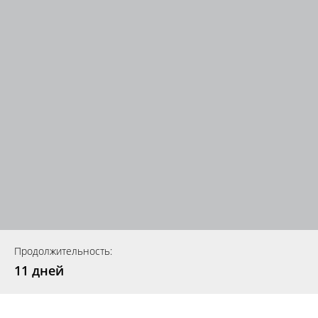
Продолжительность:
11 дней