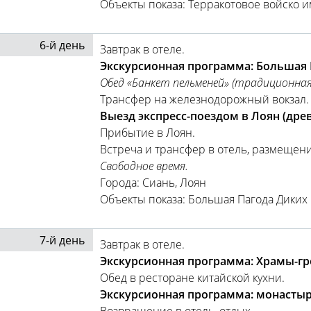
Объекты показа: Терракотовое войско 
6-й день
Завтрак в отеле.
Экскурсионная программа: Большая П
Обед «Банкет пельменей» (традиционная
Трансфер на железнодорожный вокзал.
Выезд экспресс-поездом в Лоян (древ
Прибытие в Лоян.
Встреча и трансфер в отель, размещени
Свободное время.
Города: Сиань, Лоян
Объекты показа: Большая Пагода Диких 
7-й день
Завтрак в отеле.
Экскурсионная программа: Храмы-гр
Обед в ресторане китайской кухни.
Экскурсионная программа: монастыр