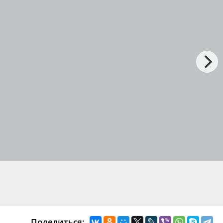
Поделиться: