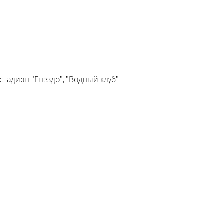
тадион "Гнездо", "Водный клуб"