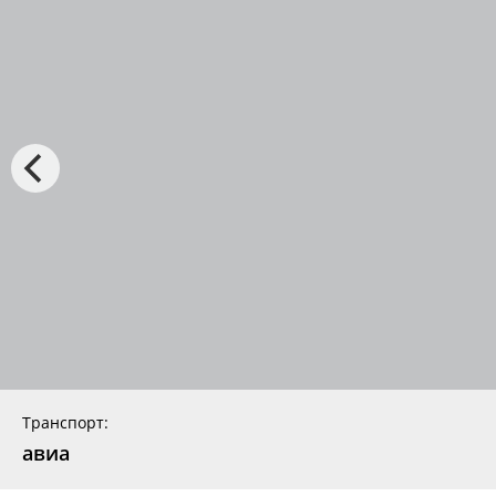
Транспорт:
авиа