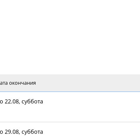
ата окончания
о 22.08, суббота
о 29.08, суббота