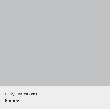
Продолжительность:
8 дней