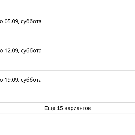
о 05.09, суббота
о 12.09, суббота
о 19.09, суббота
Еще 15 вариантов