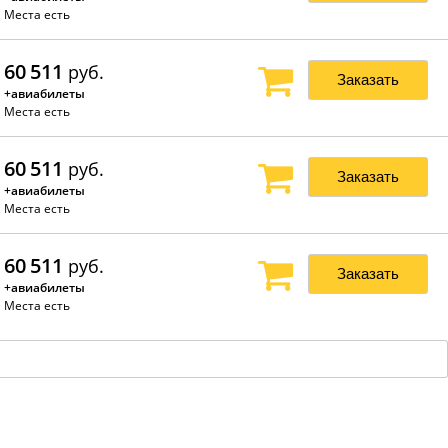
Места есть
60 511
руб.
Заказать
+авиабилеты
Места есть
60 511
руб.
Заказать
+авиабилеты
Места есть
60 511
руб.
Заказать
+авиабилеты
Места есть