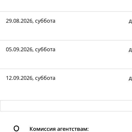
29.08.2026, суббота
д
05.09.2026, суббота
д
12.09.2026, суббота
д
Комиссия агентствам: